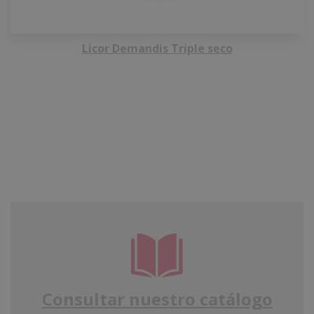
Licor Demandis Triple seco
Consultar nuestro catálogo