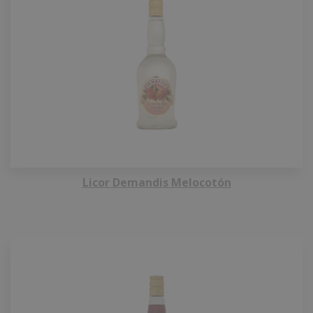
Licor Demandis Melocotón