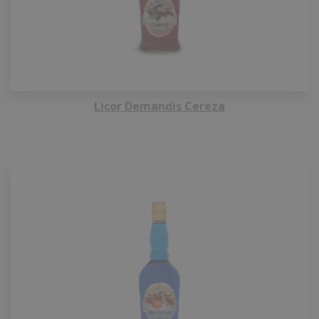
Licor Demandis Cereza