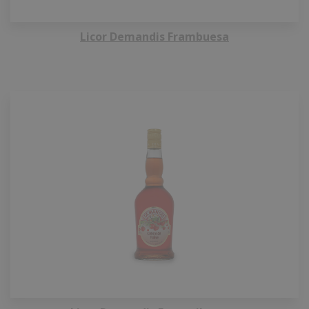
Licor Demandis Frambuesa