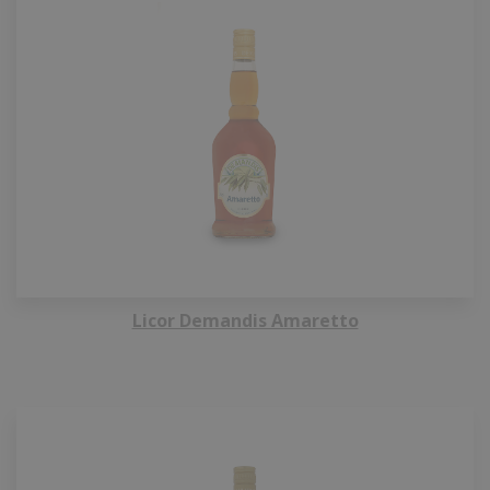
Licor Demandis Amaretto