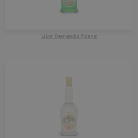
Licor Demandis Pisang