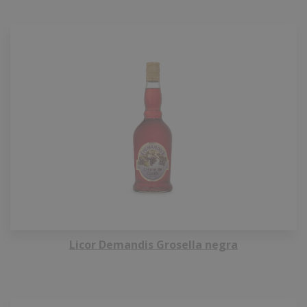
Licor Demandis Grosella negra