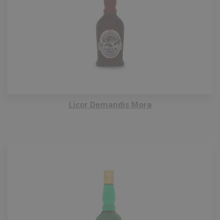
Licor Demandis Mora