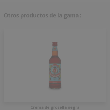
Otros productos de la gama :
Crema de grosella negra