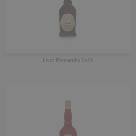
Licor Demandis Café