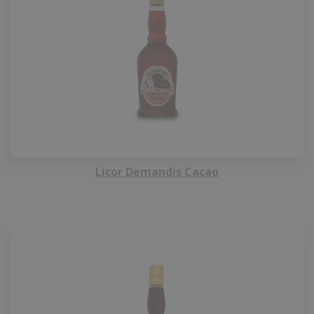
Licor Demandis Cacao