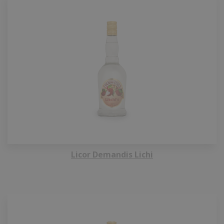
Licor Demandis Lichi