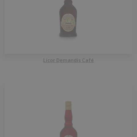
Licor Demandis Café