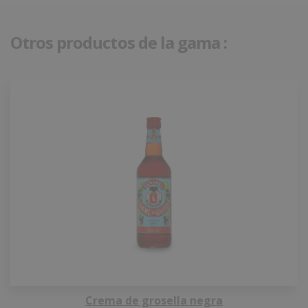
Otros productos de la gama :
Crema de grosella negra