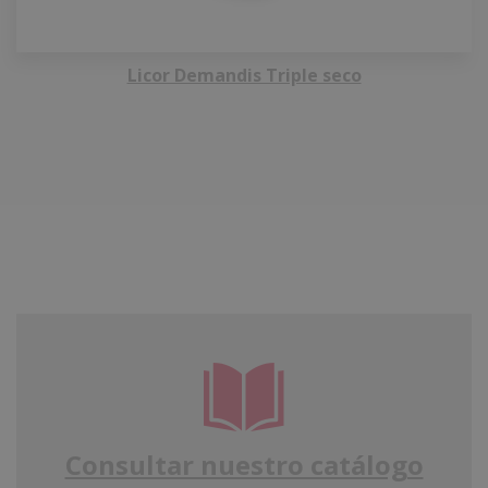
Licor Demandis Triple seco
Consultar nuestro catálogo