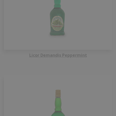
Licor Demandis Peppermint