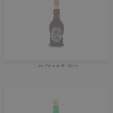
Licor Demandis Mora