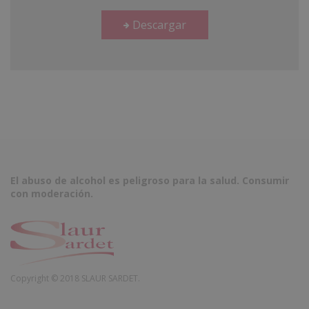
Descargar
El abuso de alcohol es peligroso para la salud. Consumir
con moderación.
Copyright © 2018 SLAUR SARDET.