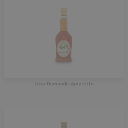
Licor Demandis Amaretto