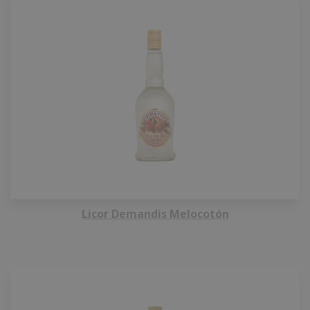
Licor Demandis Melocotón