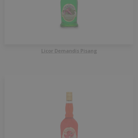
Licor Demandis Pisang