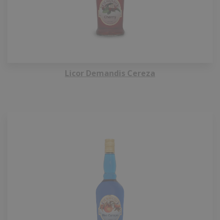
Licor Demandis Cereza