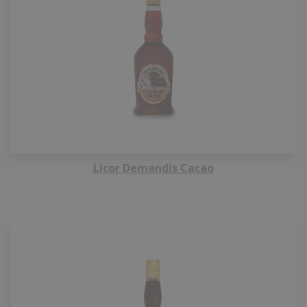
Licor Demandis Cacao