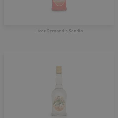
Licor Demandis Sandía