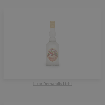
Licor Demandis Lichi