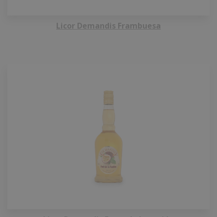
Licor Demandis Frambuesa