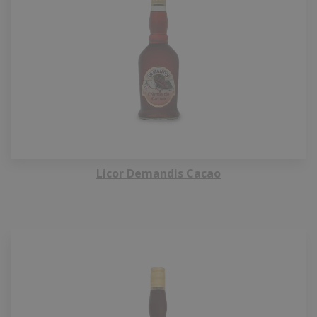
Licor Demandis Cacao