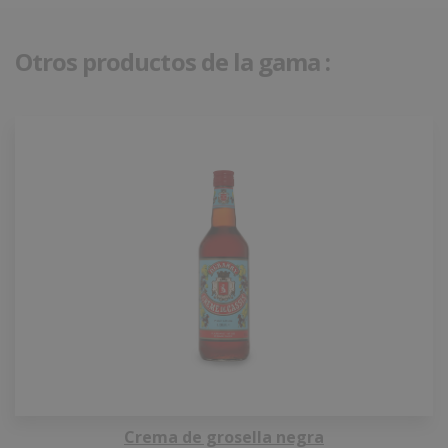
Otros productos de la gama :
Crema de grosella negra