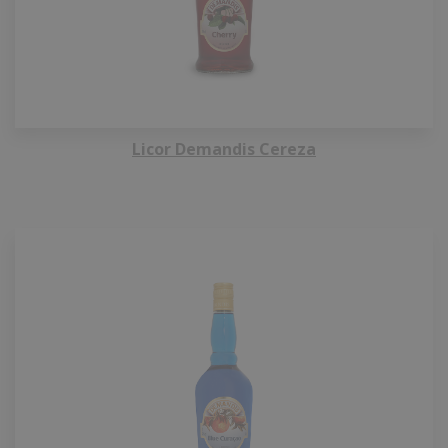
Licor Demandis Cereza