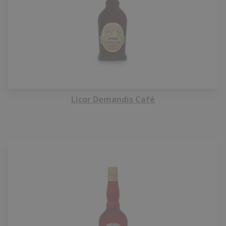
Licor Demandis Café