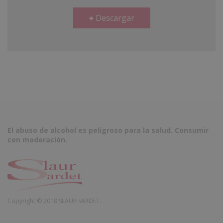
Descargar
El abuso de alcohol es peligroso para la salud. Consumir
con moderación.
Copyright © 2018 SLAUR SARDET.