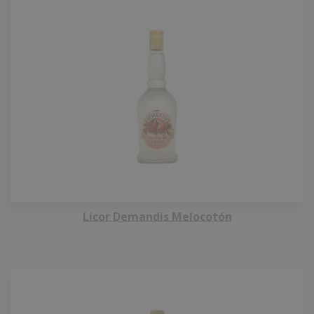
Licor Demandis Melocotón