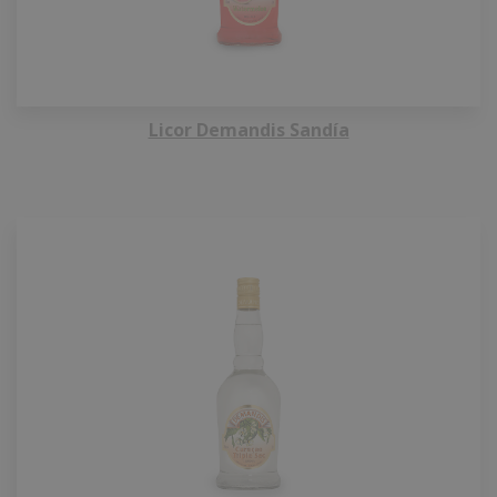
Licor Demandis Sandía