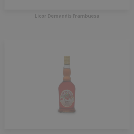
Licor Demandis Frambuesa