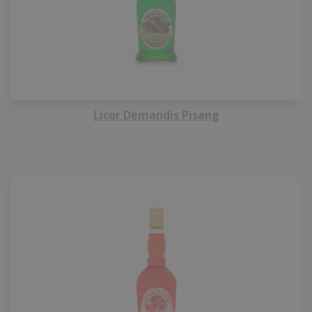
Licor Demandis Pisang