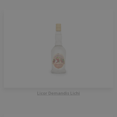
Licor Demandis Lichi