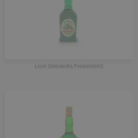
Licor Demandis Peppermint