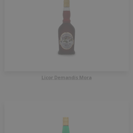
Licor Demandis Mora