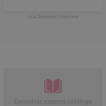
Licor Demandis Triple seco
Consultar nuestro catálogo