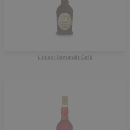
Liqueur Demandis Café