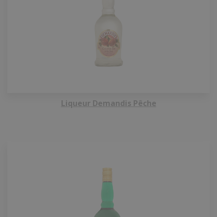
Liqueur Demandis Pêche