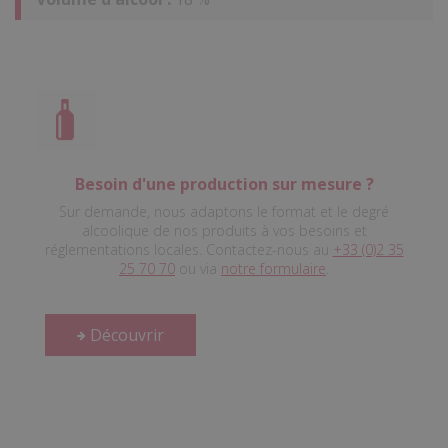
Besoin d'une production sur mesure ?
Sur demande, nous adaptons le format et le degré
alcoolique de nos produits à vos besoins et
réglementations locales. Contactez-nous au
+33 (0)2 35
25 70 70
ou via
notre formulaire
.
Découvrir