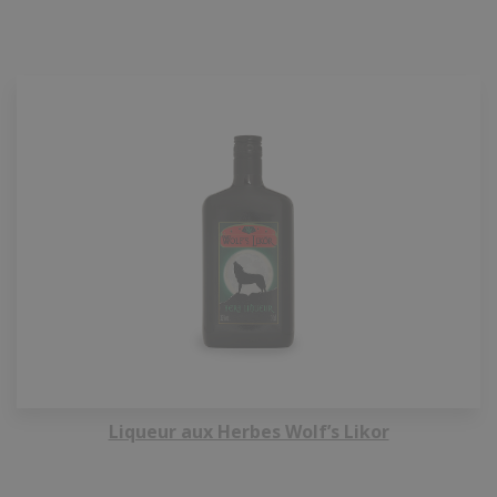
Liqueur aux Herbes Wolf’s Likor