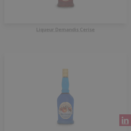
Liqueur Demandis Cerise