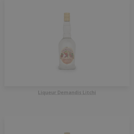
Liqueur Demandis Litchi