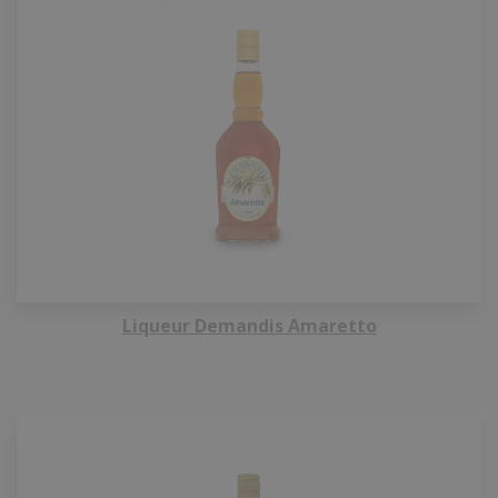
Liqueur Demandis Amaretto