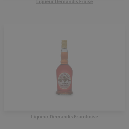
Liqueur Demandis Fraise
Liqueur Demandis Framboise