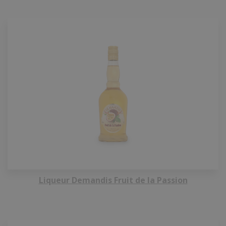
Liqueur Demandis Fruit de la Passion