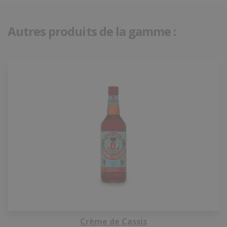
Autres produits de la gamme :
Crème de Cassis