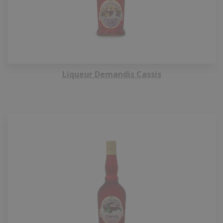
Liqueur Demandis Cassis