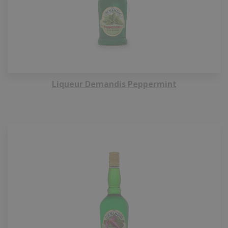
Liqueur Demandis Peppermint