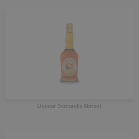
Liqueur Demandis Abricot