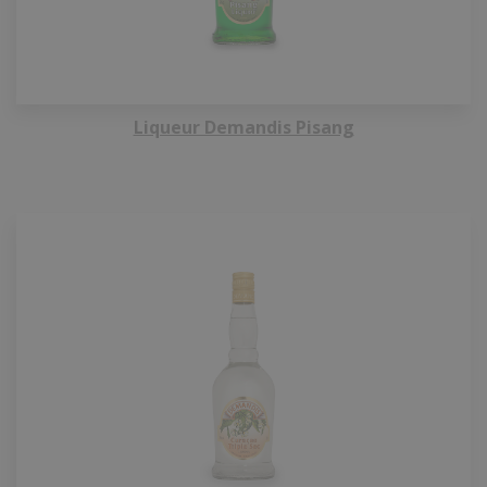
Liqueur Demandis Pisang