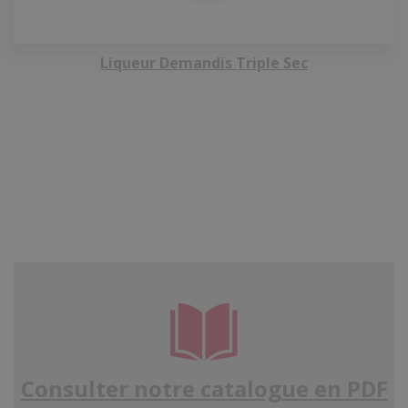
Liqueur Demandis Triple Sec
Consulter notre catalogue en PDF