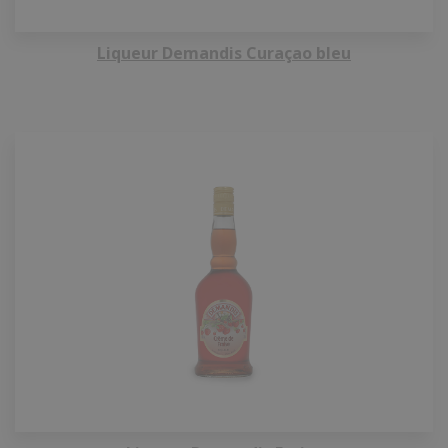
Liqueur Demandis Curaçao bleu