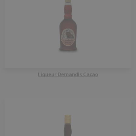
Liqueur Demandis Cacao