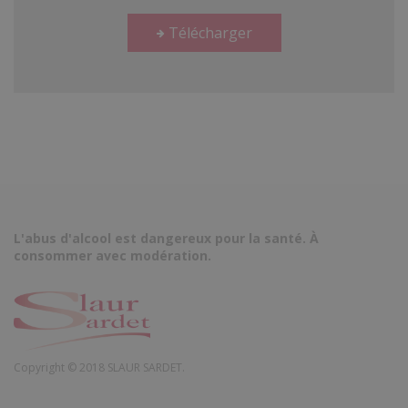
Télécharger
L'abus d'alcool est dangereux pour la santé. À
consommer avec modération.
Copyright © 2018 SLAUR SARDET.