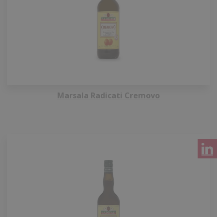
Marsala Radicati Cremovo