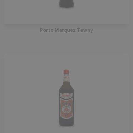
Porto Marquez Tawny