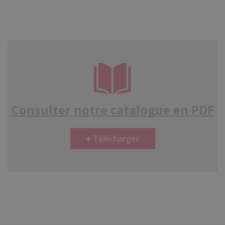
Consulter notre catalogue en PDF
Télécharger