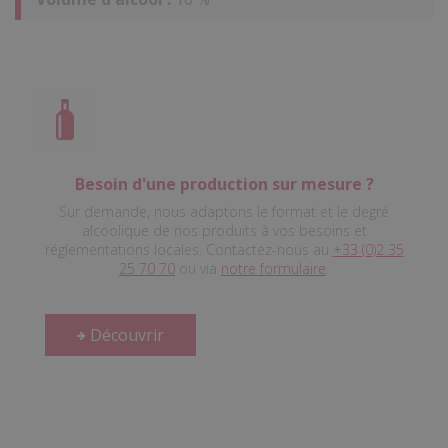
Besoin d'une production sur mesure ?
Sur demande, nous adaptons le format et le degré
alcoolique de nos produits à vos besoins et
réglementations locales. Contactez-nous au
+33 (0)2 35
25 70 70
ou via
notre formulaire
.
Découvrir