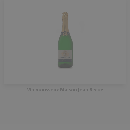
Vin mousseux Maison Jean Becue