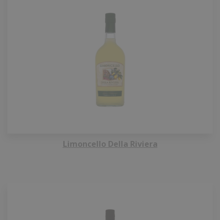
Limoncello Della Riviera