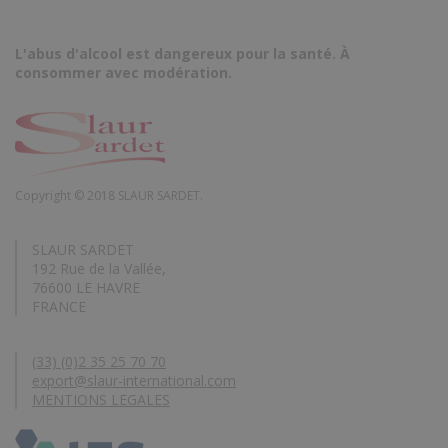
L'abus d'alcool est dangereux pour la santé. À
consommer avec modération.
Copyright © 2018 SLAUR SARDET.
SLAUR SARDET
192 Rue de la Vallée,
76600 LE HAVRE
FRANCE
(33) (0)2 35 25 70 70
export@slaur-international.com
MENTIONS LEGALES