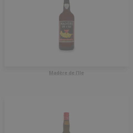
Madère de l’Ile