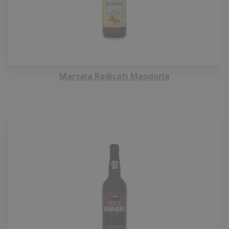
Marsala Radicati Mandorla