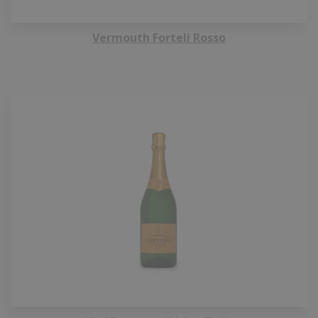
Vermouth Forteli Rosso