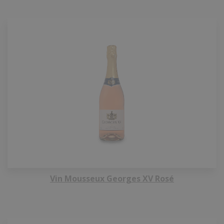
Vin Mousseux Georges XV Rosé