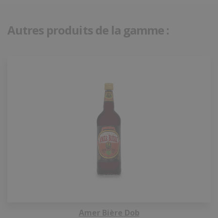
Autres produits de la gamme :
Amer Bière Dob