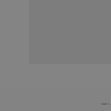
L'abus 