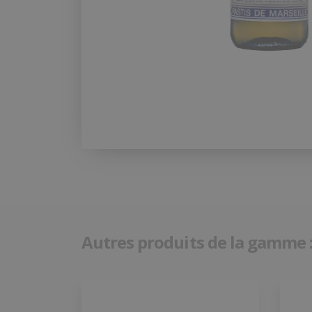
Autres produits de la gamme 