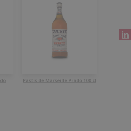
ado
Pastis de Marseille Prado 100 cl