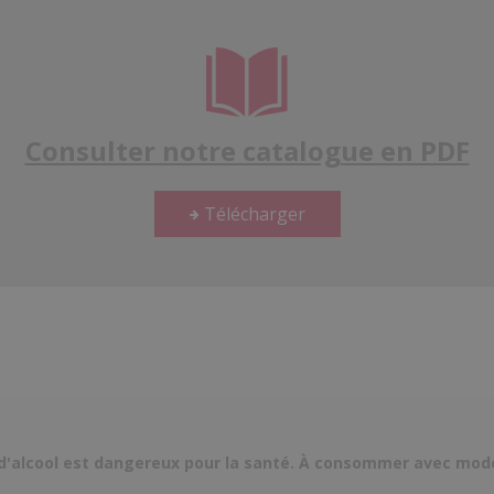
Consulter notre catalogue en PDF
Télécharger
d'alcool est dangereux pour la santé. À consommer avec mod