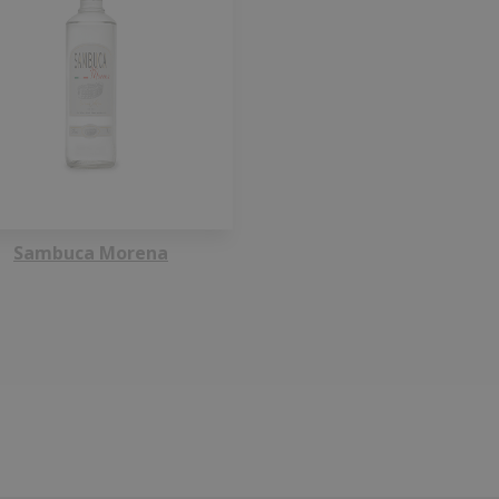
Sambuca Morena