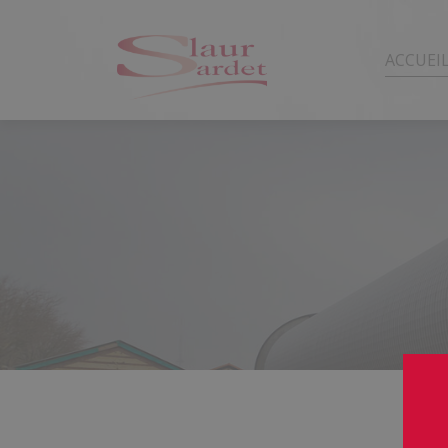
ACCUEI