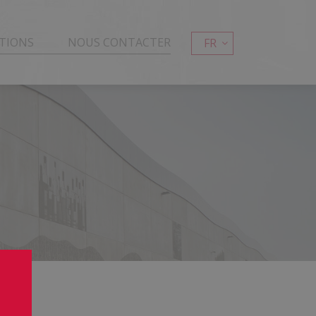
TIONS
NOUS CONTACTER
FR