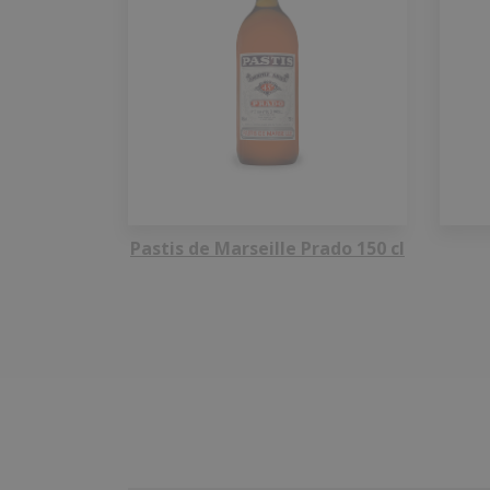
Pastis de Marseille Prado 150 cl