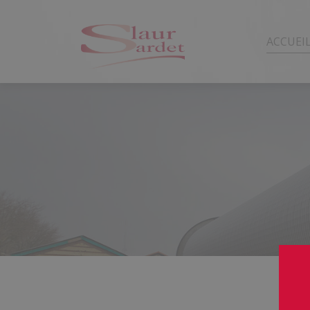
ACCUEI