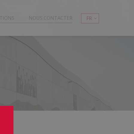
TIONS
NOUS CONTACTER
FR