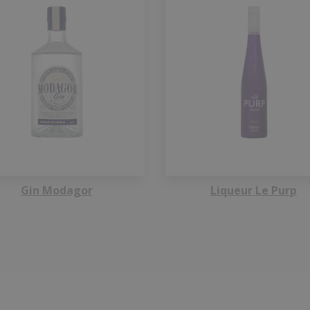
Gin Modagor
Liqueur Le Purp