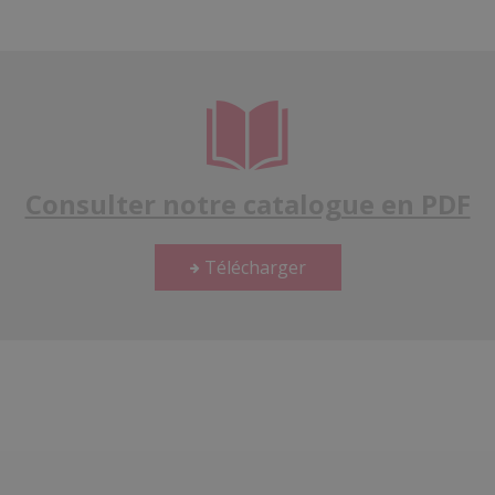
Consulter notre catalogue en PDF
Télécharger