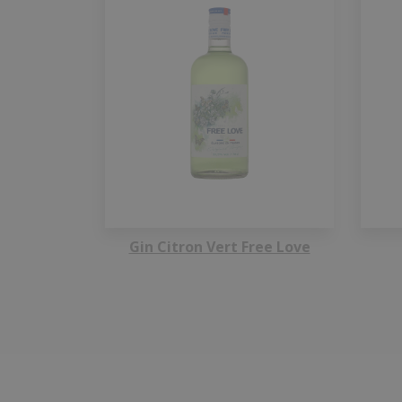
Gin Citron Vert Free Love