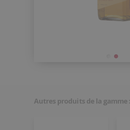
Autres produits de la gamme 