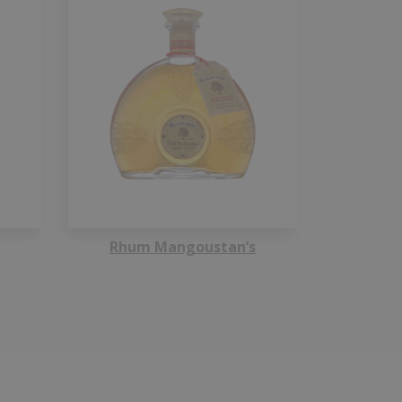
Rhum Mangoustan’s