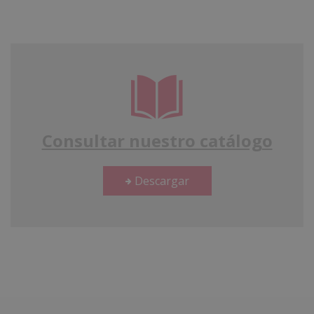
Consultar nuestro catálogo
Descargar