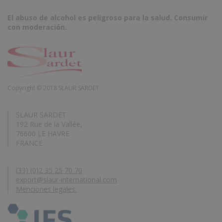
El abuso de alcohol es peligroso para la salud. Consumir
con moderación.
Copyright © 2018 SLAUR SARDET.
SLAUR SARDET
192 Rue de la Vallée,
76600 LE HAVRE
FRANCE
(33) (0)2 35 25 70 70
export@slaur-international.com
Menciones legales.