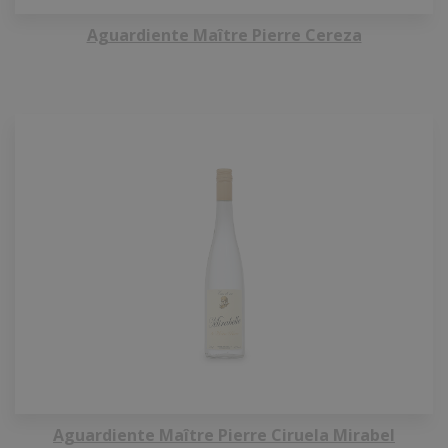
Aguardiente Maître Pierre Cereza
Aguardiente Maître Pierre Ciruela Mirabel