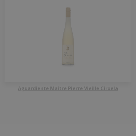
Aguardiente Maître Pierre Vieille Ciruela