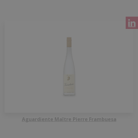
Aguardiente Maître Pierre Frambuesa