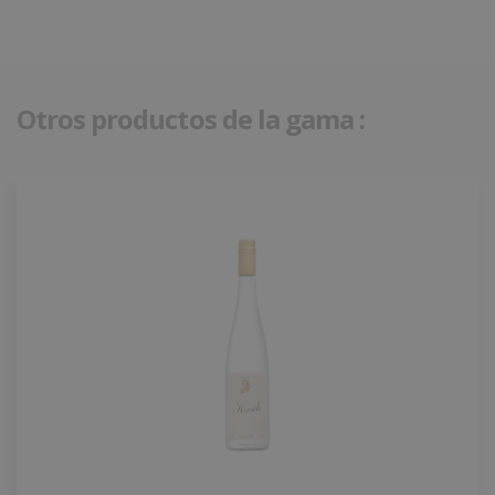
Otros productos de la gama :