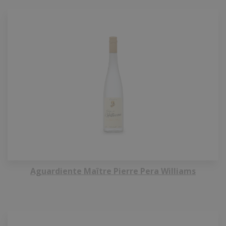
Aguardiente Maître Pierre Pera Williams