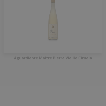
Aguardiente Maître Pierre Vieille Ciruela