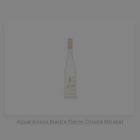
Aguardiente Maître Pierre Ciruela Mirabel