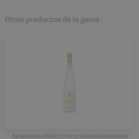
Otros productos de la gama :
Aguardiente Maître Pierre Ciruela Damascena