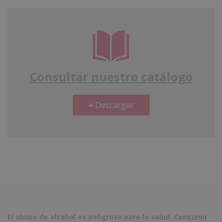
Consultar nuestro catálogo
Descargar
El abuso de alcohol es peligroso para la salud. Consumir