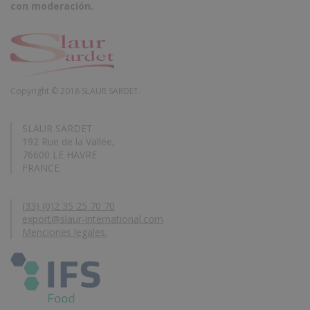
con moderación.
Copyright © 2018 SLAUR SARDET.
SLAUR SARDET
192 Rue de la Vallée,
76600 LE HAVRE
FRANCE
(33) (0)2 35 25 70 70
export@slaur-international.com
Menciones legales.