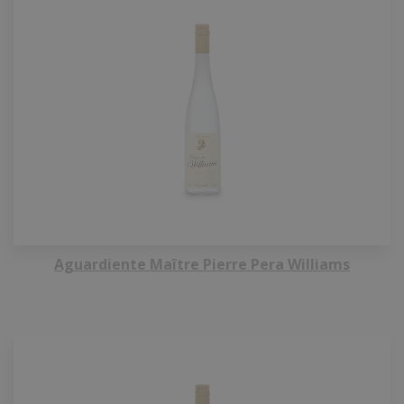
Aguardiente Maître Pierre Pera Williams