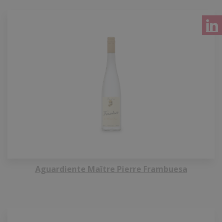
Aguardiente Maître Pierre Frambuesa