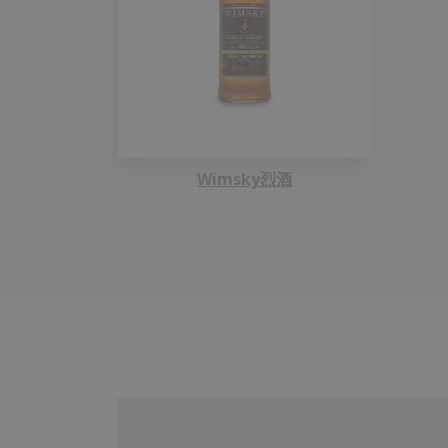
Wimsky烈酒