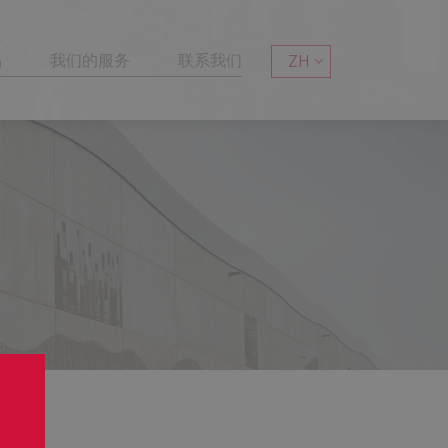
品
我们的服务
联系我们
ZH