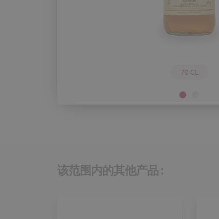
70 CL
该范围内的其他产品 :