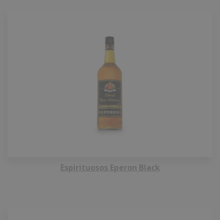
Espirituosos Eperon Black