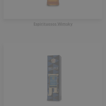
Espirituosos Wimsky