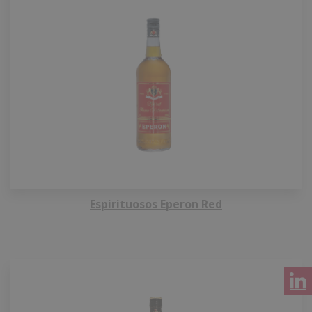
Espirituosos Eperon Red