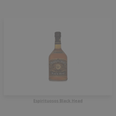
Espirituosos Black Head