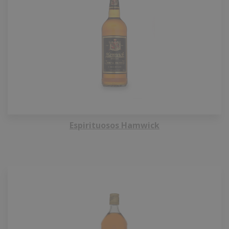
Espirituosos Hamwick