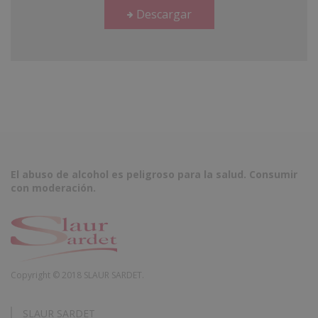
Descargar
El abuso de alcohol es peligroso para la salud. Consumir
con moderación.
Copyright © 2018 SLAUR SARDET.
SLAUR SARDET