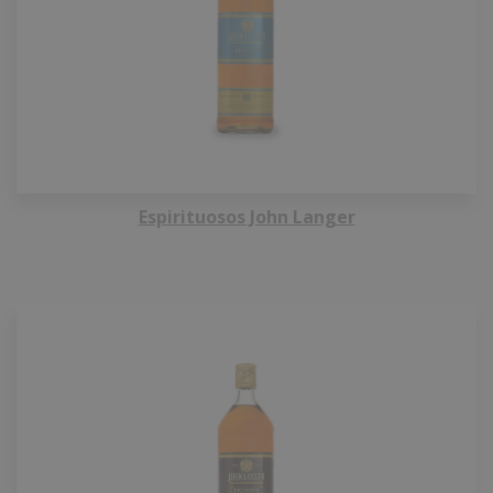
Espirituosos John Langer