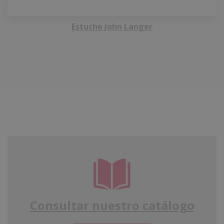
Estuche John Langer
Consultar nuestro catálogo