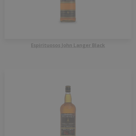
Espirituosos John Langer Black