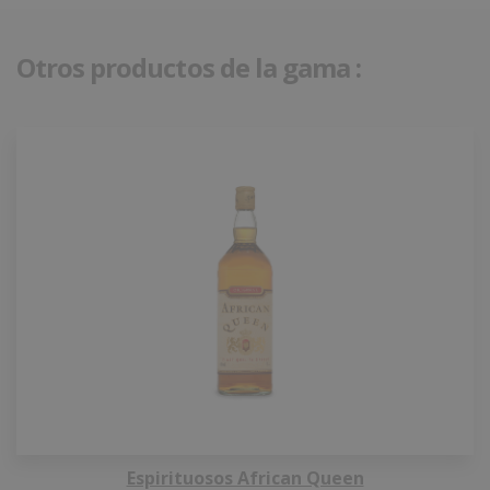
Otros productos de la gama :
Espirituosos African Queen