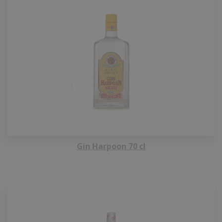
Gin Harpoon 70 cl