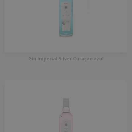
Gin Imperial Silver Curaçao azul