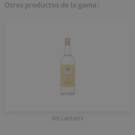
Otros productos de la gama :
Gin Captain’s