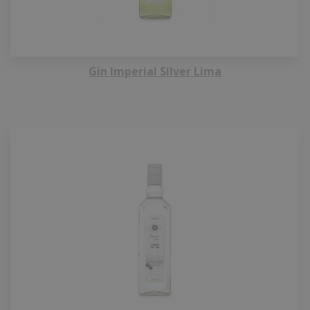
Gin Imperial Silver Lima