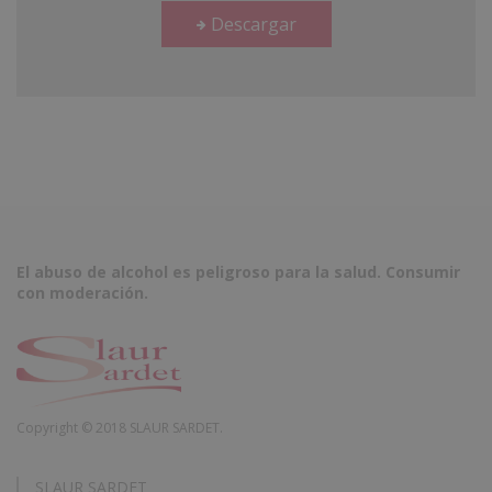
Descargar
El abuso de alcohol es peligroso para la salud. Consumir
con moderación.
Copyright © 2018 SLAUR SARDET.
SLAUR SARDET