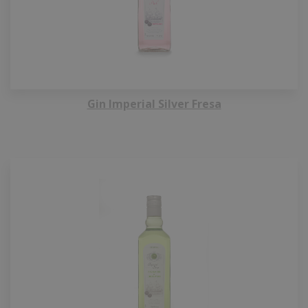
Gin Imperial Silver Fresa