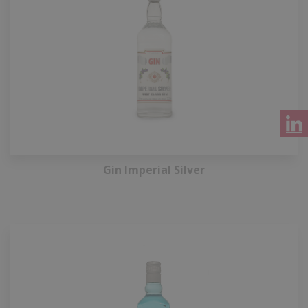
Gin Imperial Silver