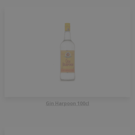
Gin Harpoon 100cl