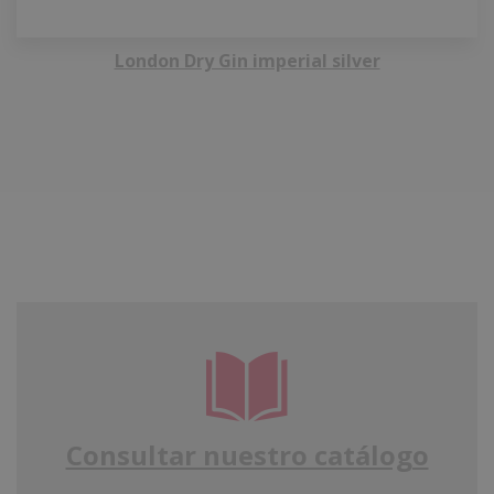
London Dry Gin imperial silver
Consultar nuestro catálogo