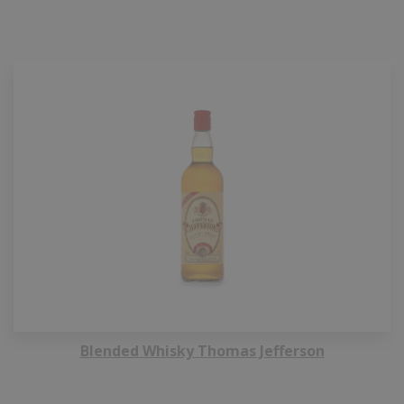
Blended Whisky Thomas Jefferson