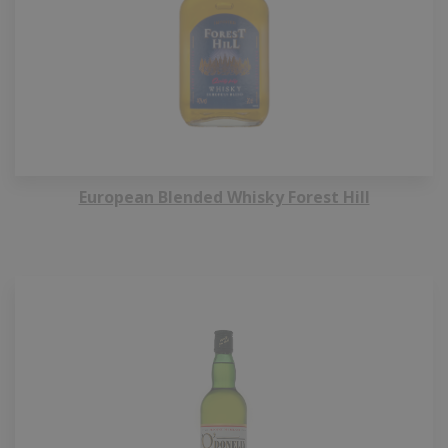
European Blended Whisky Forest Hill