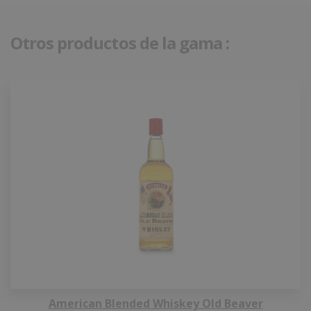
Otros productos de la gama :
American Blended Whiskey Old Beaver