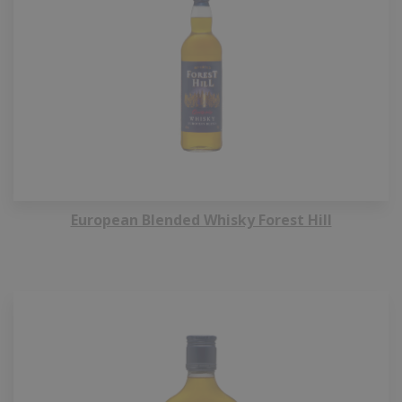
European Blended Whisky Forest Hill