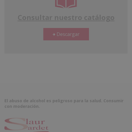
Consultar nuestro catálogo
Descargar
El abuso de alcohol es peligroso para la salud. Consumir
con moderación.