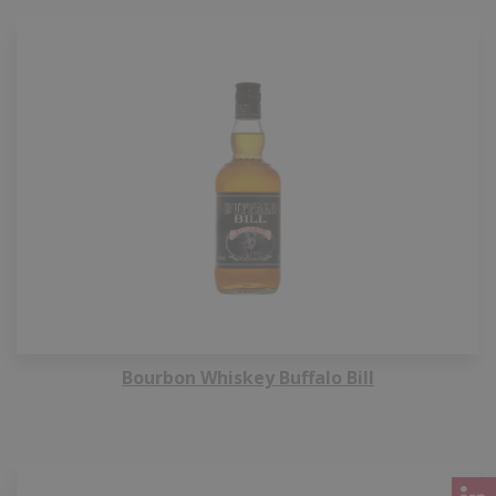
Bourbon Whiskey Buffalo Bill