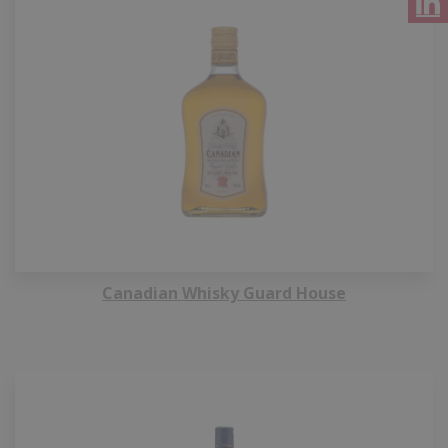
Canadian Whisky Guard House