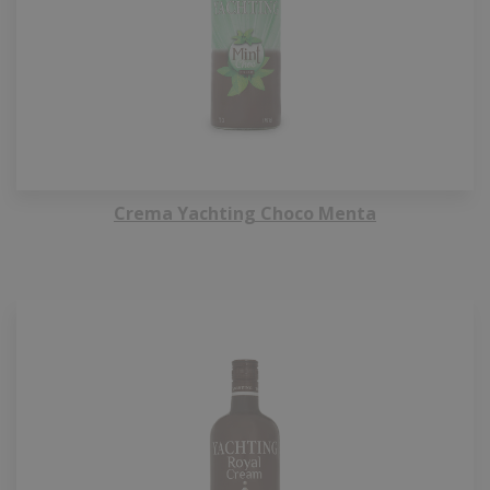
Crema Yachting Choco Menta