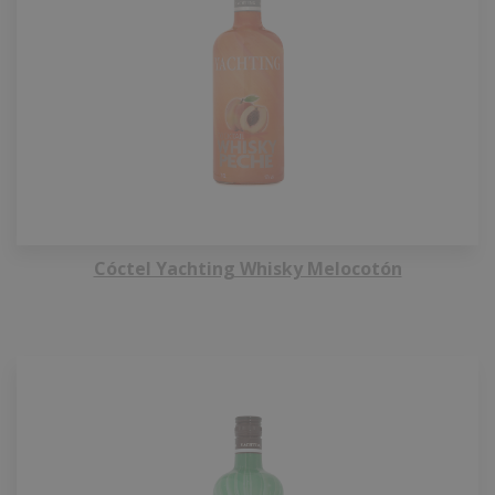
Cóctel Yachting Whisky Melocotón