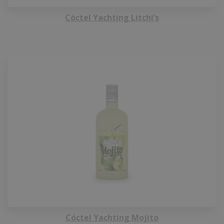
Cóctel Yachting Litchi’s
Cóctel Yachting Mojito