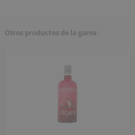
Otros productos de la gama :