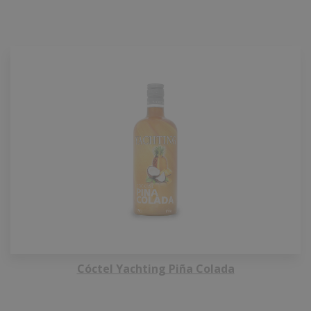
Cóctel Yachting Piña Colada