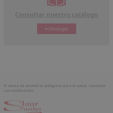
Consultar nuestro catálogo
Descargar
El abuso de alcohol es peligroso para la salud. Consumir
con moderación.