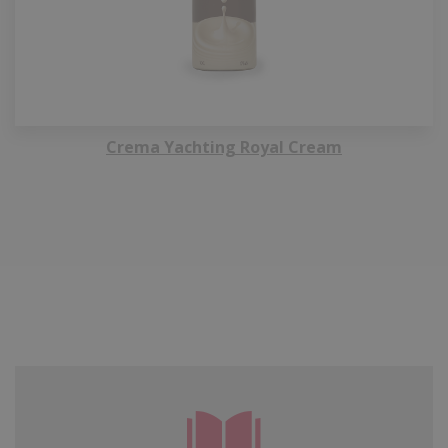
Crema Yachting Royal Cream