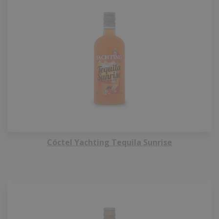
Cóctel Yachting Tequila Sunrise