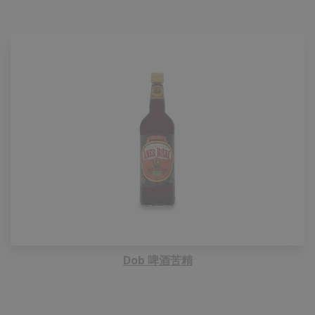
Dob 啤酒苦精