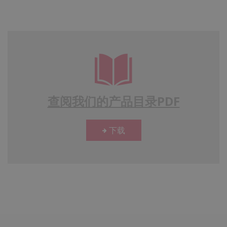
查阅我们的产品目录PDF
下载