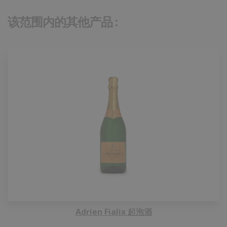
该范围内的其他产品 :
Adrien Fialix 起泡酒