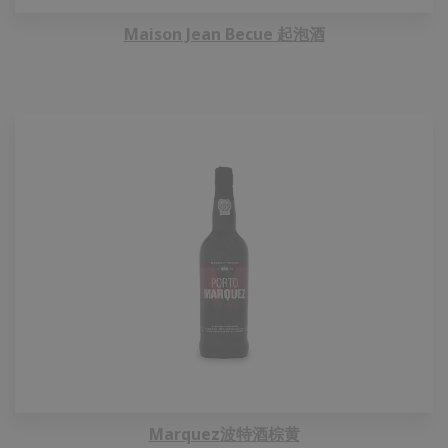
Maison Jean Becue 起泡酒
Marquez波特酒棕黄