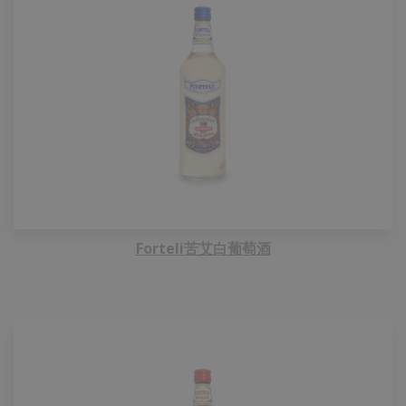
Forteli苦艾白葡萄酒