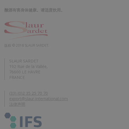
酗酒有害身体健康。请适度饮用。
版权 © 2018 SLAUR SARDET.
SLAUR SARDET
192 Rue de la Vallée,
76600 LE HAVRE
FRANCE
(33) (0)2 35 25 70 70
export@slaur-international.com
法律声明