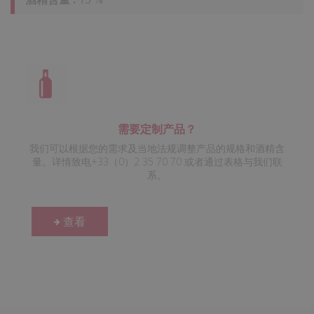
需要定制产品？
我们可以根据您的需求及当地法规调整产品的规格和酒精含
量。详情致电+33（0）2 35 70 70 或者通过表格与我们联
系。
查看