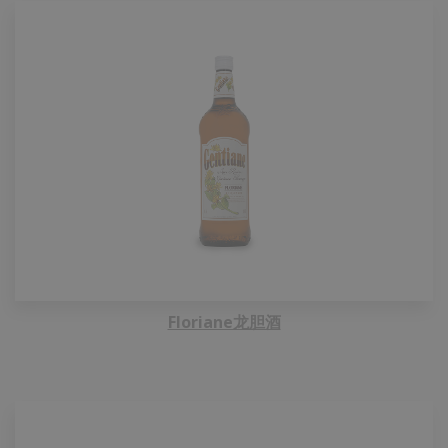
Floriane龙胆酒