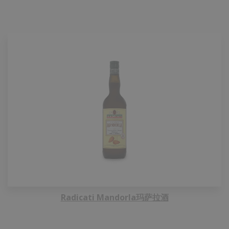
Radicati Mandorla玛萨拉酒