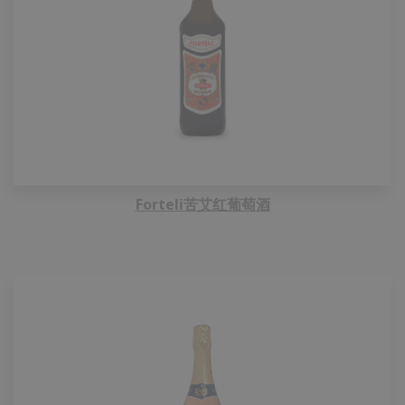
Forteli苦艾红葡萄酒