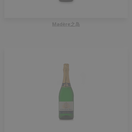
Madère之岛