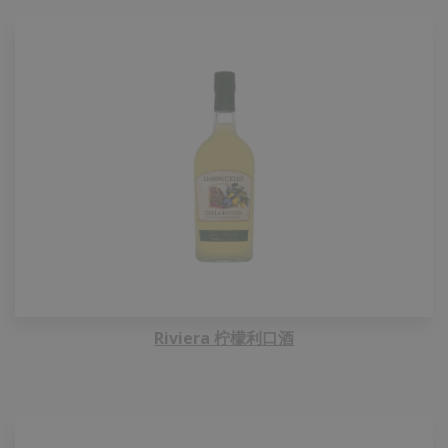
Riviera 柠檬利口酒