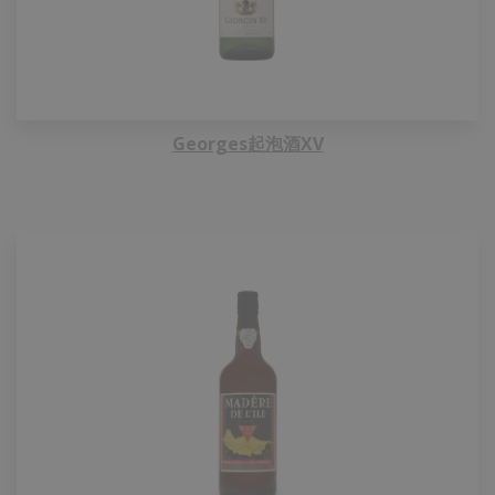
Georges起泡酒XV