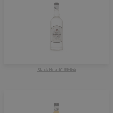
Black Head白朗姆酒