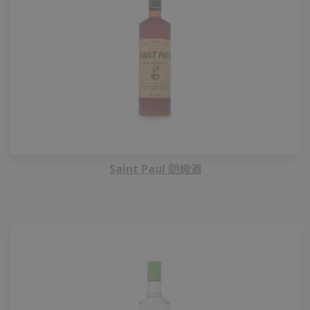
Saint Paul 朗姆酒