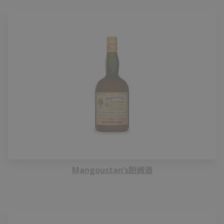
Mangoustan’s朗姆酒