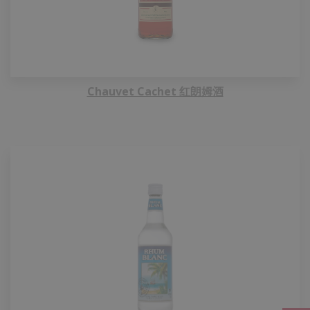
Chauvet Cachet 红朗姆酒