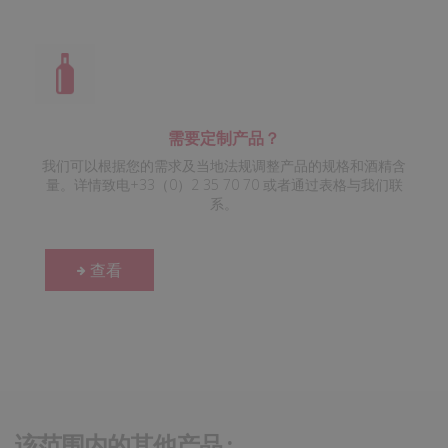
需要定制产品？
我们可以根据您的需求及当地法规调整产品的规格和酒精含
量。详情致电+33（0）2 35 70 70 或者通过表格与我们联
系。
查看
该范围内的其他产品 :