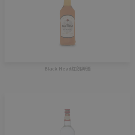
Black Head红朗姆酒