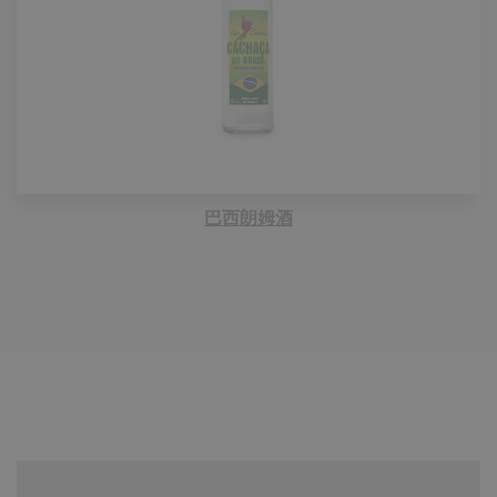
巴西朗姆酒