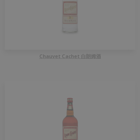
Chauvet Cachet 白朗姆酒