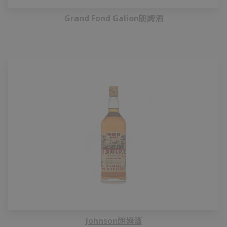
Grand Fond Galion朗姆酒
Johnson朗姆酒