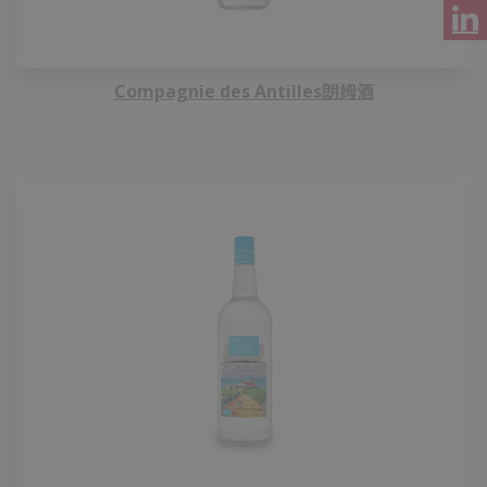
Compagnie des Antilles朗姆酒