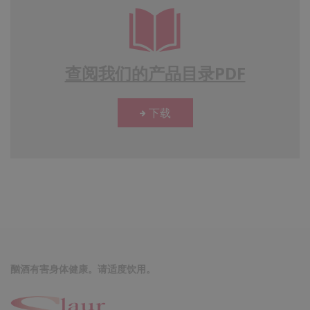
查阅我们的产品目录PDF
下载
酗酒有害身体健康。请适度饮用。