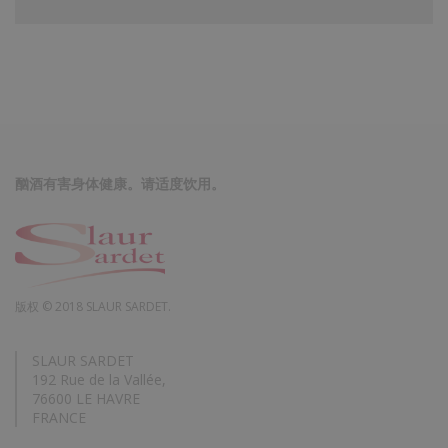
酗酒有害身体健康。请适度饮用。
版权 © 2018 SLAUR SARDET.
SLAUR SARDET
192 Rue de la Vallée,
76600 LE HAVRE
FRANCE