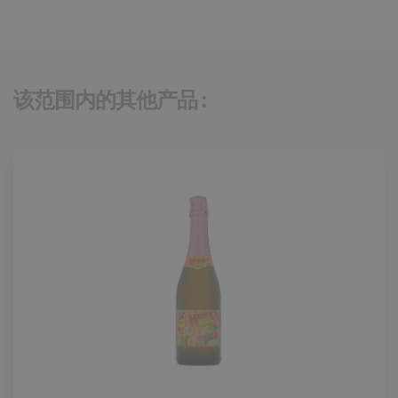
该范围内的其他产品 :