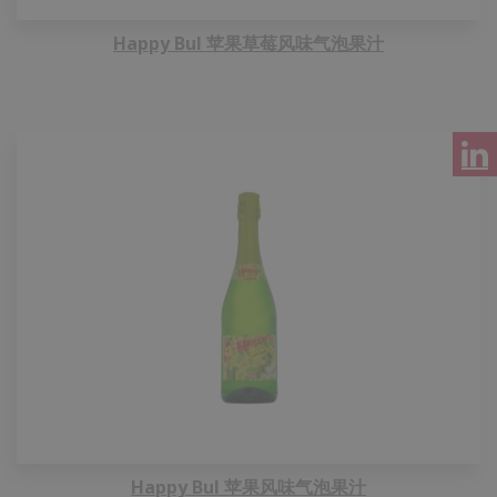
Happy Bul 苹果草莓风味气泡果汁
Happy Bul 苹果风味气泡果汁