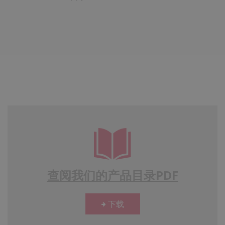
查阅我们的产品目录PDF
下载