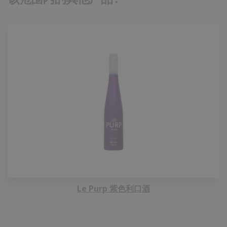
Le Purp 紫色利口酒