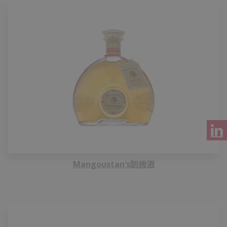
Mangoustan’s朗姆酒