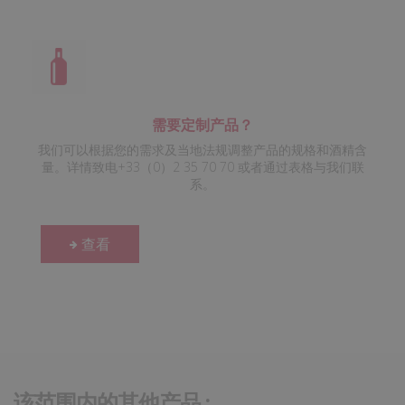
需要定制产品？
我们可以根据您的需求及当地法规调整产品的规格和酒精含
量。详情致电+33（0）2 35 70 70 或者通过表格与我们联
系。
查看
该范围内的其他产品 :