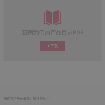
查阅我们的产品目录PDF
下载
酗酒有害身体健康。请适度饮用。