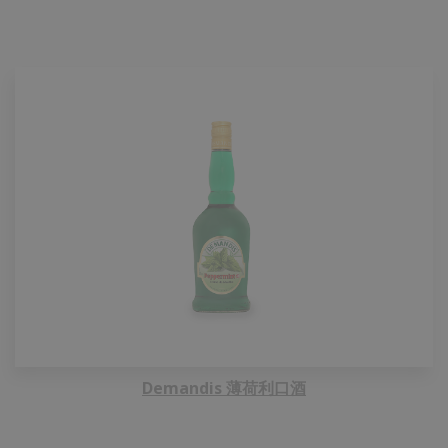
Demandis 薄荷利口酒