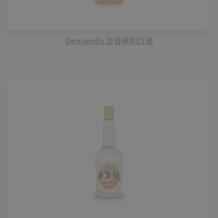
Demandis 百香果利口酒