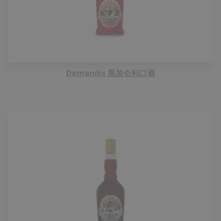
Demandis 黑加仑利口酒