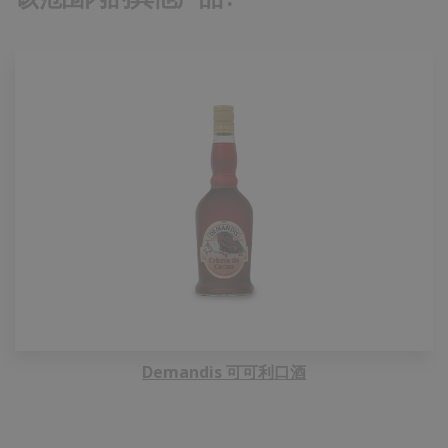
Demandis 可可利口酒