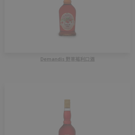
Demandis 野草莓利口酒