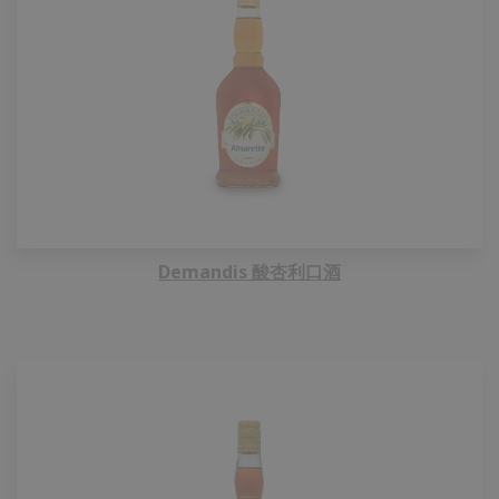
Demandis 酸杏利口酒