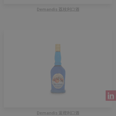
Demandis 荔枝利口酒
Demandis 蓝橙利口酒