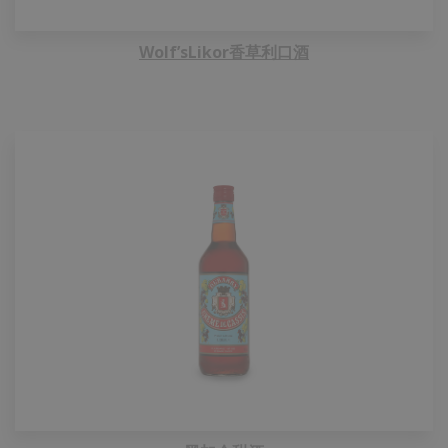
Wolf’sLikor香草利口酒