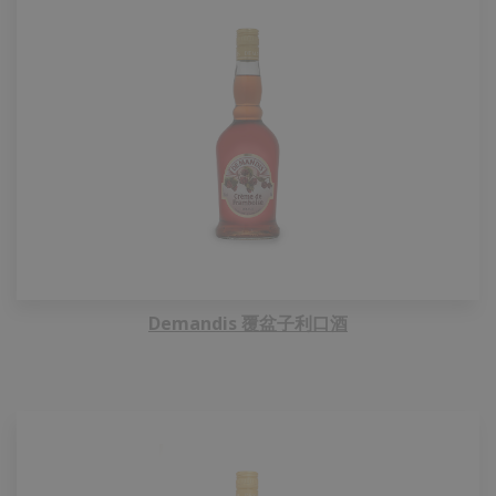
Demandis 覆盆子利口酒