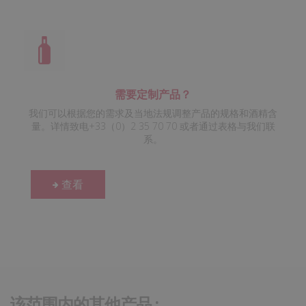
需要定制产品？
我们可以根据您的需求及当地法规调整产品的规格和酒精含
量。详情致电+33（0）2 35 70 70 或者通过表格与我们联
系。
查看
该范围内的其他产品 :