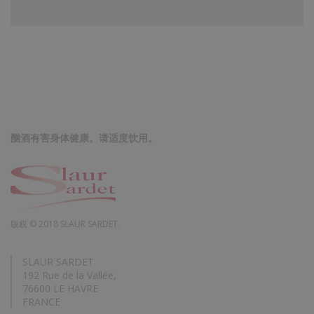
酗酒有害身体健康。请适度饮用。
版权 © 2018 SLAUR SARDET.
SLAUR SARDET
192 Rue de la Vallée,
76600 LE HAVRE
FRANCE