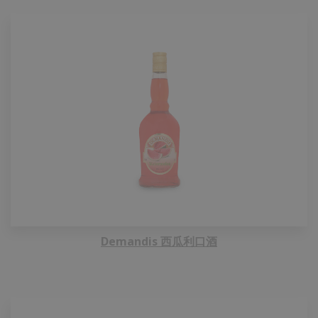
Demandis 西瓜利口酒