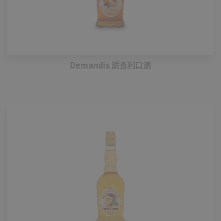
Demandis 甜杏利口酒