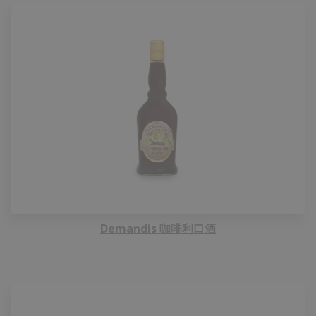
Demandis 咖啡利口酒