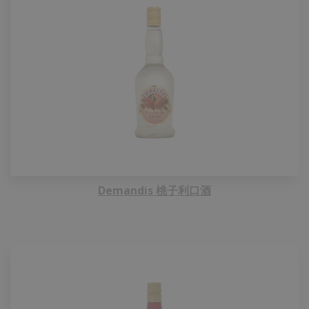
Demandis 桃子利口酒