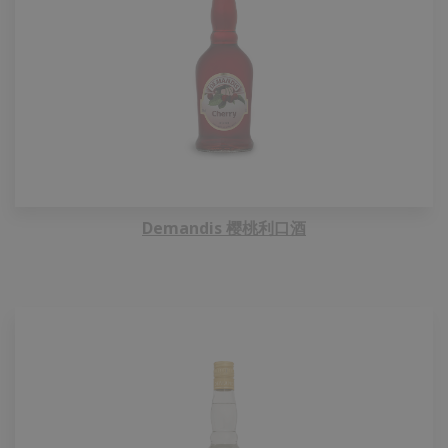
Demandis 樱桃利口酒