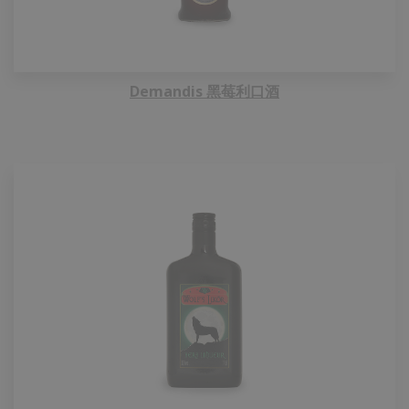
Demandis 黑莓利口酒