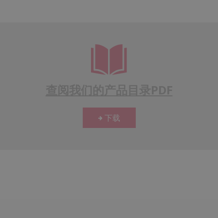
查阅我们的产品目录PDF
下载