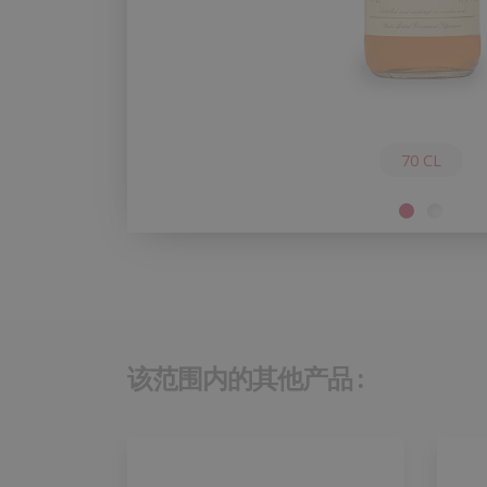
70 CL
该范围内的其他产品 :