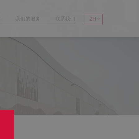
品
我们的服务
联系我们
ZH