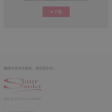
下载
酗酒有害身体健康。请适度饮用。
版权 © 2018 SLAUR SARDET.