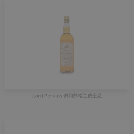
Lord Perkins 调和苏格兰威士忌