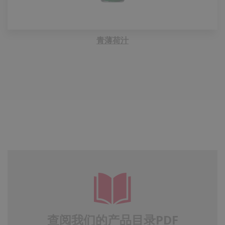
青薄荷汁
查阅我们的产品目录PDF