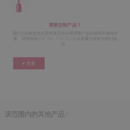
需要定制产品？
我们可以根据您的需求及当地法规调整产品的规格和酒精含
量。详情致电+33（0）2 35 70 70 或者通过表格与我们联
系。
查看
该范围内的其他产品 :